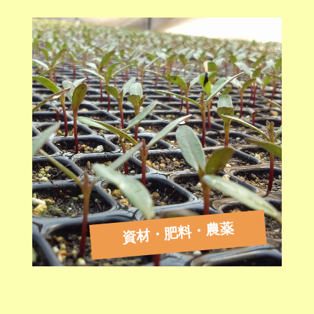
資材・肥料・農薬