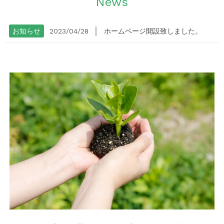
News
│
お知らせ
2023/04/28
ホームページ開設致しました。