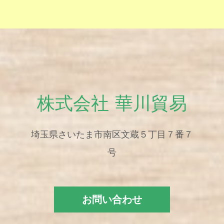
株式会社 華川貿易
埼玉県さいたま市南区文蔵５丁目７番７
号
お問い合わせ