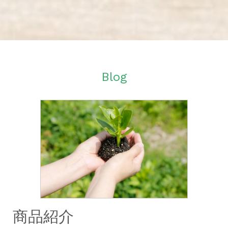
Blog
商品紹介