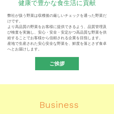
健康で豊かな食生活に貢献
弊社が扱う野菜は収穫後の厳しいチェックを通った野菜だ
けです。
より高品質の野菜をお客様に提供できるよう、品質管理及
び検査を実施し、安心・安全・安定かつ高品質な野菜を供
給することでお客様から信頼される企業を目指します。
産地で生産された安心安全な野菜を、鮮度を落とさず食卓
へとお届けします。
ご挨拶
Business