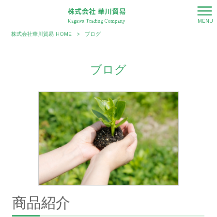
MENU
株式会社華川貿易 HOME
>
ブログ
ブログ
商品紹介