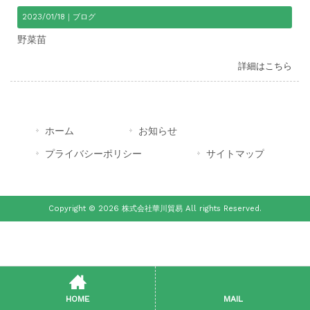
2023/01/18｜
ブログ
野菜苗
詳細はこちら
ホーム
お知らせ
プライバシーポリシー
サイトマップ
Copyright © 2026 株式会社華川貿易 All rights Reserved.
HOME
MAIL